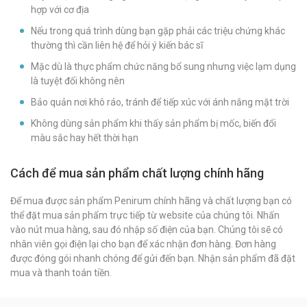
hợp với cơ địa
Nếu trong quá trình dùng bạn gặp phải các triệu chứng khác
thường thì cần liên hệ để hỏi ý kiến bác sĩ
Mặc dù là thực phẩm chức năng bổ sung nhưng việc lạm dụng
là tuyệt đối không nên
Bảo quản nơi khô ráo, tránh để tiếp xúc với ánh nắng mặt trời
Không dùng sản phẩm khi thấy sản phẩm bị mốc, biến đổi
màu sắc hay hết thời hạn
Cách để mua sản phẩm chất lượng chính hãng
Để mua được sản phẩm Penirum chính hãng và chất lượng bạn có
thể đặt mua sản phẩm trực tiếp từ website của chúng tôi. Nhấn
vào nút mua hàng, sau đó nhập số điện của bạn. Chúng tôi sẽ có
nhân viên gọi điện lại cho bạn để xác nhận đơn hàng. Đơn hàng
được đóng gói nhanh chóng để gửi đến bạn. Nhận sản phẩm đã đặt
mua và thanh toán tiền.