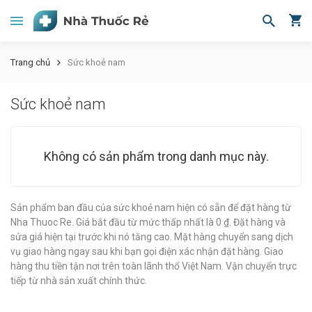
Trang chủ
Sức khoẻ nam
Sức khoẻ nam
Không có sản phẩm trong danh mục này.
Sản phẩm ban đầu của sức khoẻ nam hiện có sẵn để đặt hàng từ
Nha Thuoc Re. Giá bắt đầu từ mức thấp nhất là 0 ₫. Đặt hàng và
sửa giá hiện tại trước khi nó tăng cao. Mặt hàng chuyển sang dịch
vụ giao hàng ngay sau khi bạn gọi điện xác nhận đặt hàng. Giao
hàng thu tiền tận nơi trên toàn lãnh thổ Việt Nam. Vận chuyển trực
tiếp từ nhà sản xuất chính thức.