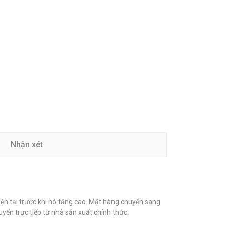
Nhận xét
iện tại trước khi nó tăng cao. Mặt hàng chuyển sang
uyển trực tiếp từ nhà sản xuất chính thức.