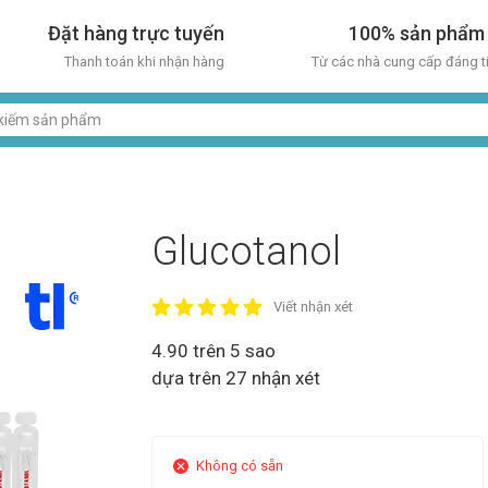
Đặt hàng trực tuyến
100% sản phẩm
Thanh toán khi nhận hàng
Từ các nhà cung cấp đáng t
Glucotanol
Viết nhận xét
4.90 trên 5 sao
dựa trên 27 nhận xét
Không có sẵn