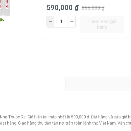
590,000 ₫
865,000 ₫
Thêm vào giỏ
hàng
ha Thuoc Re. Giá hiện tại thấp nhất là 590,000 ₫. Đặt hàng và sửa giá h
đặt hàng. Giao hàng thu tiền tận nơi trên toàn lãnh thổ Việt Nam. Vận ch