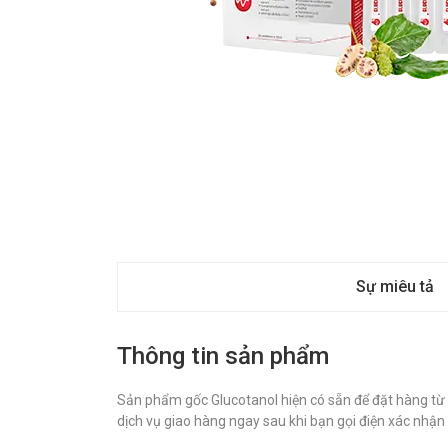
Sự miêu tả
Thông tin sản phẩm
Sản phẩm gốc Glucotanol hiện có sẵn để đặt hàng từ N
dịch vụ giao hàng ngay sau khi bạn gọi điện xác nhận 